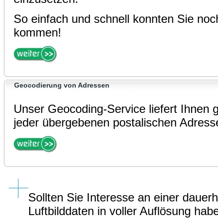
So einfach und schnell konnten Sie noc
kommen!
Geocodierung von Adressen
Unser Geocoding-Service liefert Ihnen 
jeder übergebenen postalischen Adress
Sollten Sie Interesse an einer dauer
Luftbilddaten in voller Auflösung hab