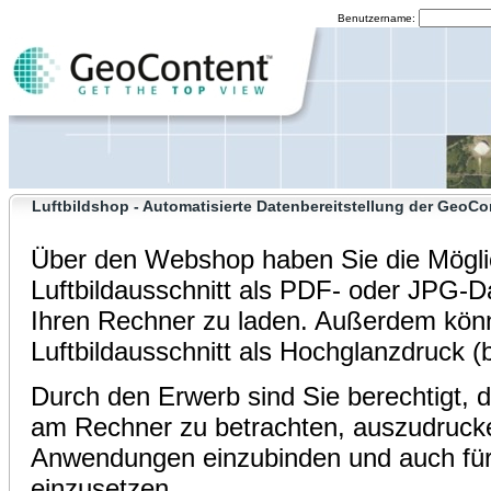
Benutzername:
Luftbildshop - Automatisierte Datenbereitstellung der GeoCo
Über den Webshop haben Sie die Mögli
Luftbildausschnitt als PDF- oder JPG-D
Ihren Rechner zu laden. Außerdem kön
Luftbildausschnitt als Hochglanzdruck (b
Durch den Erwerb sind Sie berechtigt, d
am Rechner zu betrachten, auszudrucken
Anwendungen einzubinden und auch für
einzusetzen.