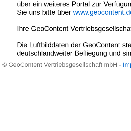
über ein weiteres Portal zur Verfügun
Sie uns bitte über
www.geocontent.d
Ihre GeoContent Vertriebsgesellsch
Die Luftbilddaten der GeoContent s
deutschlandweiter Befliegung und sin
© GeoContent Vertriebsgesellschaft mbH -
Im